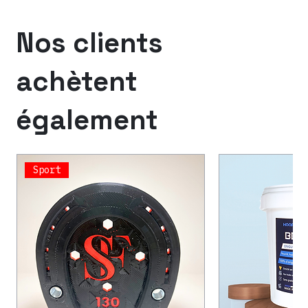
Nos clients
achètent
également
Sport