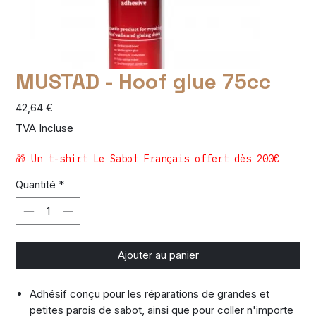
MUSTAD - Hoof glue 75cc
Prix
42,64 €
TVA Incluse
🎁 Un t-shirt Le Sabot Français offert dès 200€
Quantité
*
Ajouter au panier
Adhésif conçu pour les réparations de grandes et
petites parois de sabot, ainsi que pour coller n'importe