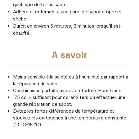
quel type de fer au sabot.
Adhère directement à une paroi de sabot propre et
sèche.
Durcit en environ 5 minutes, 3 minutes lorsqu'il est
chauffé.
A savoir
Moins sensible à la saleté ou à l'humidité par rapport à
la réparation du sabot.
Combinaison parfaite avec Comfortmix Hoof Cast.
75 cc = suffisant pour coller 2 fers ou effectuer une
grande réparation de sabot.
Évitez les fortes différences de température et
stockez les cartouches à une température constante
(10 °C-15 °C).