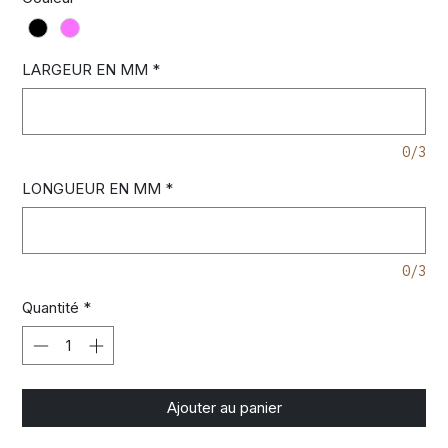
LARGEUR EN MM
*
0/3
LONGUEUR EN MM
*
0/3
Quantité
*
Ajouter au panier