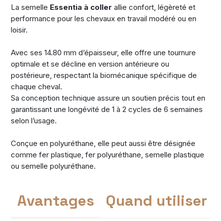
La semelle
Essentia à coller
allie confort, légèreté et
performance pour les chevaux en travail modéré ou en
loisir.
Avec ses 14.80 mm d’épaisseur, elle offre une tournure
optimale et se décline en version antérieure ou
postérieure, respectant la biomécanique spécifique de
chaque cheval.
Sa conception technique assure un soutien précis tout en
garantissant une longévité de 1 à 2 cycles de 6 semaines
selon l’usage.
Conçue en polyuréthane, elle peut aussi être désignée
comme fer plastique, fer polyuréthane, semelle plastique
ou semelle polyuréthane.
Avantages
Quand utiliser