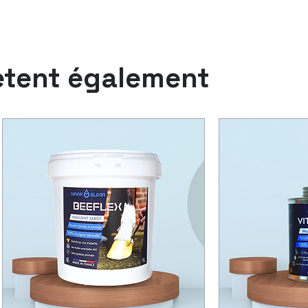
ètent également