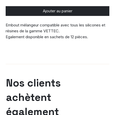
Ajouter au panier
Embout mélangeur compatible avec tous les silicones et
résines de la gamme VETTEC.
Egalement disponible en sachets de 12 pièces.
Nos clients
achètent
également