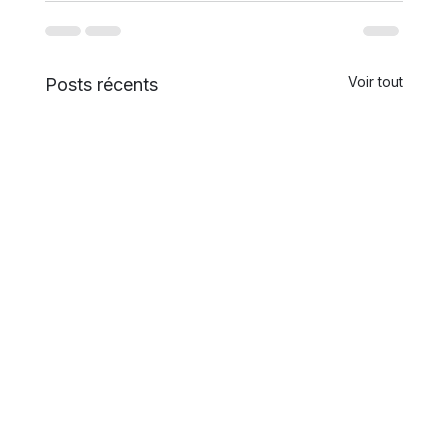
Voir tout
Posts récents