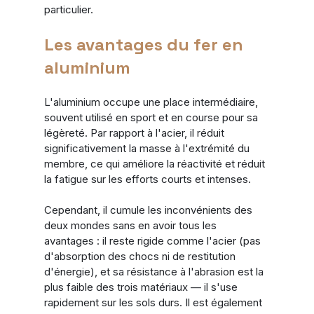
particulier.
Les avantages du fer en 
aluminium
L'aluminium occupe une place intermédiaire, 
souvent utilisé en sport et en course pour sa 
légèreté. Par rapport à l'acier, il réduit 
significativement la masse à l'extrémité du 
membre, ce qui améliore la réactivité et réduit 
la fatigue sur les efforts courts et intenses.
Cependant, il cumule les inconvénients des 
deux mondes sans en avoir tous les 
avantages : il reste rigide comme l'acier (pas 
d'absorption des chocs ni de restitution 
d'énergie), et sa résistance à l'abrasion est la 
plus faible des trois matériaux — il s'use 
rapidement sur les sols durs. Il est également 