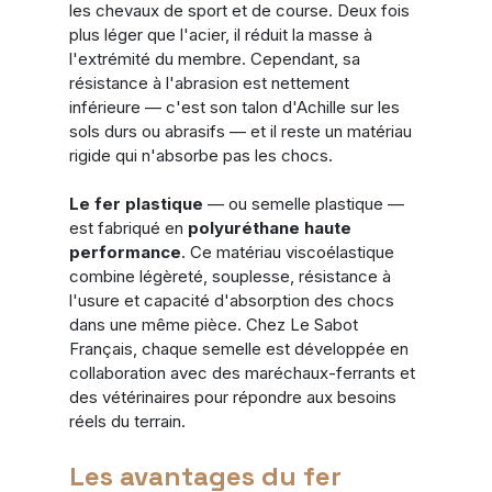
les chevaux de sport et de course. Deux fois 
plus léger que l'acier, il réduit la masse à 
l'extrémité du membre. Cependant, sa 
résistance à l'abrasion est nettement 
inférieure — c'est son talon d'Achille sur les 
sols durs ou abrasifs — et il reste un matériau 
rigide qui n'absorbe pas les chocs.
Le fer plastique
 — ou semelle plastique — 
est fabriqué en 
polyuréthane haute 
performance
. Ce matériau viscoélastique 
combine légèreté, souplesse, résistance à 
l'usure et capacité d'absorption des chocs 
dans une même pièce. Chez Le Sabot 
Français, chaque semelle est développée en 
collaboration avec des maréchaux-ferrants et 
des vétérinaires pour répondre aux besoins 
réels du terrain.
Les avantages du fer 