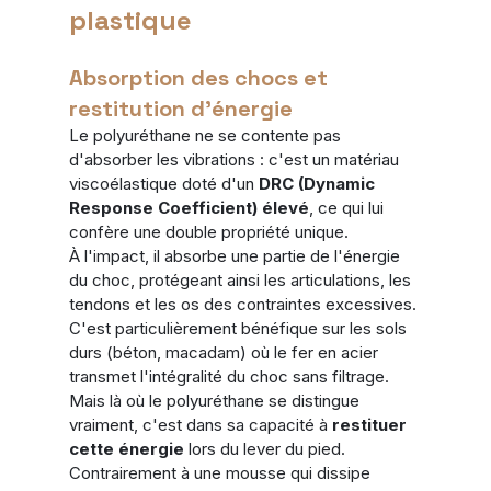
plastique
Absorption des chocs et 
restitution d'énergie
Le polyuréthane ne se contente pas 
d'absorber les vibrations : c'est un matériau 
viscoélastique doté d'un 
DRC (Dynamic 
Response Coefficient) élevé
, ce qui lui 
confère une double propriété unique.
À l'impact, il absorbe une partie de l'énergie 
du choc, protégeant ainsi les articulations, les 
tendons et les os des contraintes excessives. 
C'est particulièrement bénéfique sur les sols 
durs (béton, macadam) où le fer en acier 
transmet l'intégralité du choc sans filtrage.
Mais là où le polyuréthane se distingue 
vraiment, c'est dans sa capacité à 
restituer 
cette énergie
 lors du lever du pied. 
Contrairement à une mousse qui dissipe 