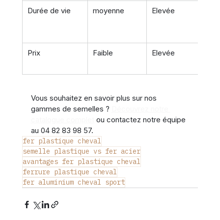
Durée de vie
moyenne
Elevée
Prix
Faible
Elevée
Vous souhaitez en savoir plus sur nos 
gammes de semelles ? 
Découvrez notre 
catalogue complet
 ou contactez notre équipe 
au 04 82 83 98 57.
fer plastique cheval
semelle plastique vs fer acier
avantages fer plastique cheval
ferrure plastique cheval
fer aluminium cheval sport