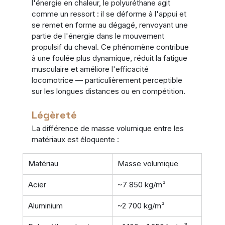
l'énergie en chaleur, le polyuréthane agit 
comme un ressort : il se déforme à l'appui et 
se remet en forme au dégagé, renvoyant une 
partie de l'énergie dans le mouvement 
propulsif du cheval. Ce phénomène contribue 
à une foulée plus dynamique, réduit la fatigue 
musculaire et améliore l'efficacité 
locomotrice — particulièrement perceptible 
sur les longues distances ou en compétition.
Légèreté
La différence de masse volumique entre les 
matériaux est éloquente :
Matériau
Masse volumique
Acier
~7 850 kg/m³
Aluminium
~2 700 kg/m³