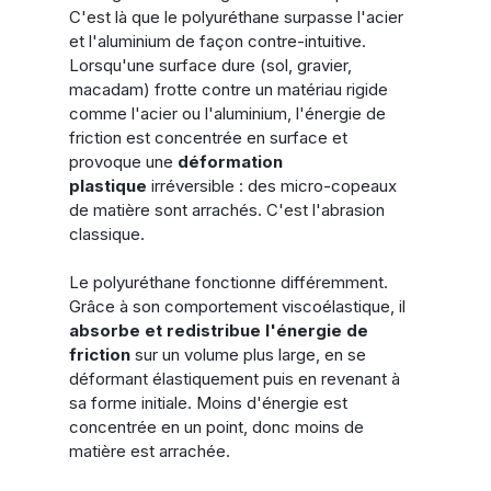
C'est là que le polyuréthane surpasse l'acier 
et l'aluminium de façon contre-intuitive.
Lorsqu'une surface dure (sol, gravier, 
macadam) frotte contre un matériau rigide 
comme l'acier ou l'aluminium, l'énergie de 
friction est concentrée en surface et 
provoque une 
déformation 
plastique
 irréversible : des micro-copeaux 
de matière sont arrachés. C'est l'abrasion 
classique.
Le polyuréthane fonctionne différemment. 
Grâce à son comportement viscoélastique, il 
absorbe et redistribue l'énergie de 
friction
 sur un volume plus large, en se 
déformant élastiquement puis en revenant à 
sa forme initiale. Moins d'énergie est 
concentrée en un point, donc moins de 
matière est arrachée. 