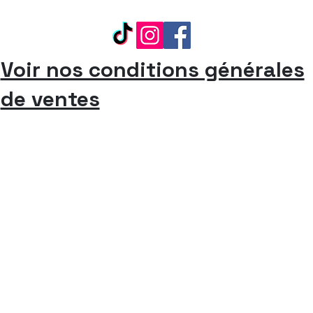
Voir nos conditions générales
de ventes