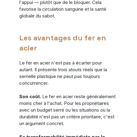
l'appui — plutôt que de le bloquer. Cela 
favorise la circulation sanguine et la santé 
globale du sabot.
Les avantages du fer en 
acier
Le fer en acier n'est pas à écarter pour 
autant. Il présente trois atouts réels que la 
semelle plastique ne peut pas toujours 
concurrencer.
Son coût.
 Le fer en acier reste généralement 
moins cher à l'achat. Pour les propriétaires 
avec un budget serré ou les situations où la 
durabilité n'est pas un critère prioritaire, c'est 
un argument concret.
Sa transformabilité immédiate par le 