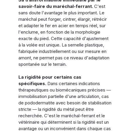
savoir-faire du maréchal-ferrant.
 C'est 
sans doute l'avantage le plus important. Le 
maréchal peut forger, cintrer, élargir, rétrécir 
et adapter le fer en acier en temps réel, sur 
l'enclume, en fonction de la morphologie 
exacte du pied. Cette capacité d'ajustement 
à la volée est unique. La semelle plastique, 
fabriquée industriellement ou sur mesure en 
amont, ne permet pas ce niveau d'adaptation 
spontanée sur le terrain.
La rigidité pour certains cas 
spécifiques.
 Dans certaines indications 
thérapeutiques ou biomécaniques précises — 
immobilisation partielle d'une articulation, cas 
de pododermatite avec besoin de stabilisation 
stricte — la rigidité du métal peut être 
recherchée. C'est le maréchal-ferrant et le 
vétérinaire qui déterminent si la rigidité est un 
avantage ou un inconvénient dans chaque cas 