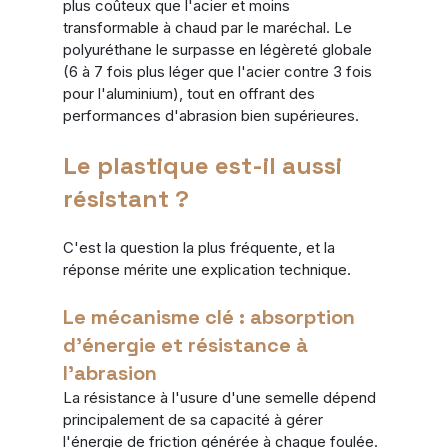
plus coûteux que l'acier et moins 
transformable à chaud par le maréchal. Le 
polyuréthane le surpasse en légèreté globale 
(6 à 7 fois plus léger que l'acier contre 3 fois 
pour l'aluminium), tout en offrant des 
performances d'abrasion bien supérieures.
Le plastique est-il aussi 
résistant ?
C'est la question la plus fréquente, et la 
réponse mérite une explication technique.
Le mécanisme clé : absorption 
d'énergie et résistance à 
l'abrasion
La résistance à l'usure d'une semelle dépend 
principalement de sa capacité à gérer 
l'énergie de friction générée à chaque foulée. 