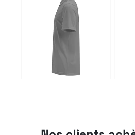
Nos clients ach