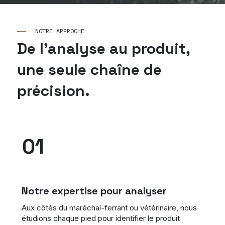
NOTRE APPROCHE
De l'analyse au produit,
une seule chaîne de
précision.
01
Notre expertise pour analyser
Aux côtés du maréchal-ferrant ou vétérinaire, nous
étudions chaque pied pour identifier le produit