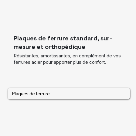
Plaques de ferrure standard, sur-
mesure et orthopédique
Résistantes, amortissantes, en complément de vos
ferrures acier pour apporter plus de confort.
Plaques de ferrure