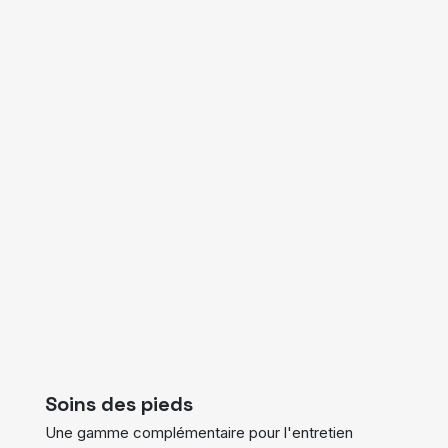
Soins des pieds
Une gamme complémentaire pour l'entretien