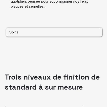
quotidien, pensée pour accompagner nos fers,
plaques et semelles.
Soins
Trois niveaux de finition de
standard à sur mesure