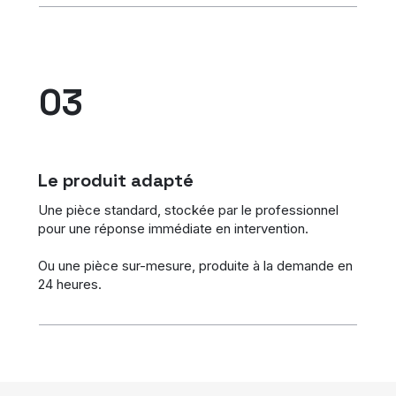
03
Le produit adapté
Une pièce standard, stockée par le professionnel
pour une réponse immédiate en intervention.
Ou une pièce sur-mesure, produite à la demande en
24 heures.