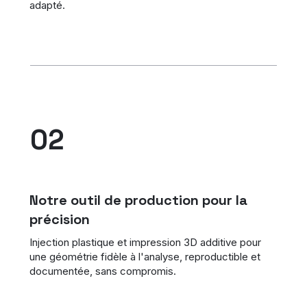
adapté.
02
Notre outil de production pour la
précision
Injection plastique et impression 3D additive pour
une géométrie fidèle à l'analyse, reproductible et
documentée, sans compromis.