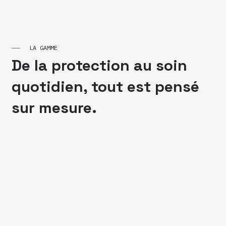
LA GAMME
De la protection au soin
quotidien, tout est pensé
sur mesure.