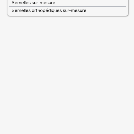
Semelles sur-mesure
Semelles orthopédiques sur-mesure