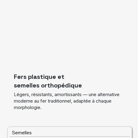
Fers plastique et
semelles orthopédique
Légers, résistants, amortissants — une alternative
moderne au fer traditionnel, adaptée à chaque
morphologie.
Semelles